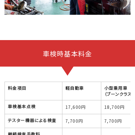
車検時基本料金
料金項目
軽自動車
小型乗用車
（ブーンクラス）
車検基本点検
17,600円
18,700円
テスター機器による検査
7,700円
7,700円
継続検査手数料