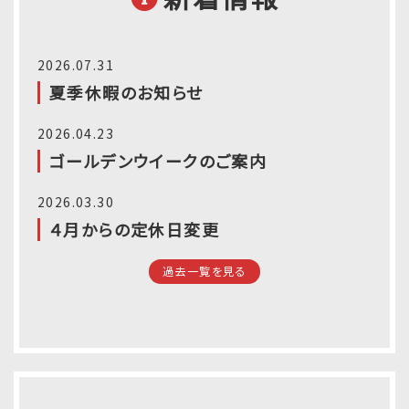
2026.07.31
夏季休暇のお知らせ
2026.04.23
ゴールデンウイークのご案内
2026.03.30
４月からの定休日変更
過去一覧を見る