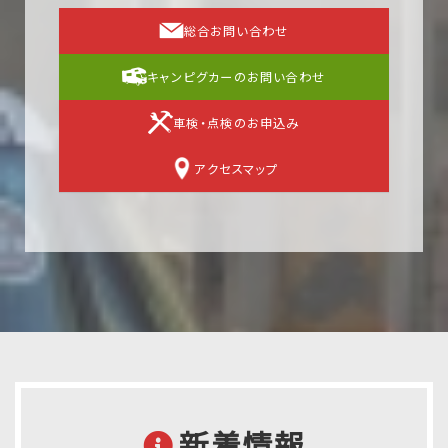
総合お問い合わせ
キャンピグカーのお問い合わせ
車検・点検のお申込み
アクセスマップ
新着情報