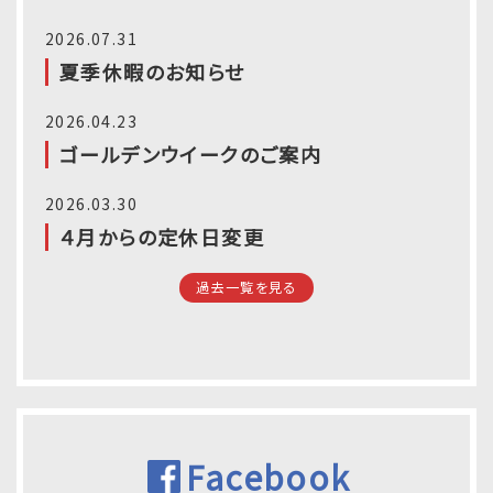
2026.07.31
夏季休暇のお知らせ
2026.04.23
ゴールデンウイークのご案内
2026.03.30
４月からの定休日変更
過去一覧を見る
Facebook