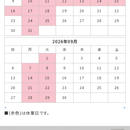
9
10
11
12
13
14
15
16
17
18
19
20
21
22
23
24
25
26
27
28
29
30
31
2026年09月
日
月
火
水
木
金
土
1
2
3
4
5
6
7
8
9
10
11
12
13
14
15
16
17
18
19
20
21
22
23
24
25
26
27
28
29
30
«
»
■(赤色)は休業日です。