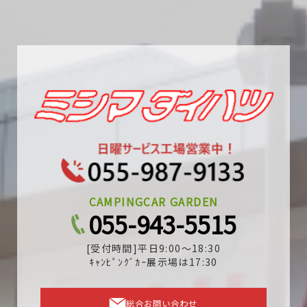
CAMPINGCAR GARDEN
055-943-5515
[受付時間]平日9:00～18:30
ｷｬﾝﾋﾟﾝｸﾞｶｰ展示場は17:30
総合お問い合わせ