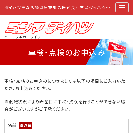
ダイハツ車なら静岡県東部の株式会社三島ダイハツにおまかせ
ハートフルカーライフ
車検・点検のお申込み
車検・点検のお申込みにつきましては以下の項目にご入力いた
だき、お申込みください。
※混雑状況により希望日に車検・点検を行うことができない場
合がございますがご了承ください。
名前
※