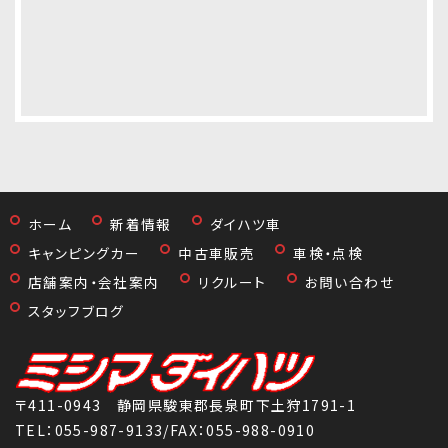
ホーム
新着情報
ダイハツ車
キャンピングカー
中古車販売
車検・点検
店舗案内・会社案内
リクルート
お問い合わせ
スタッフブログ
〒411-0943 静岡県駿東郡長泉町下土狩1791-1
TEL：
055-987-9133
/FAX：055-988-0910