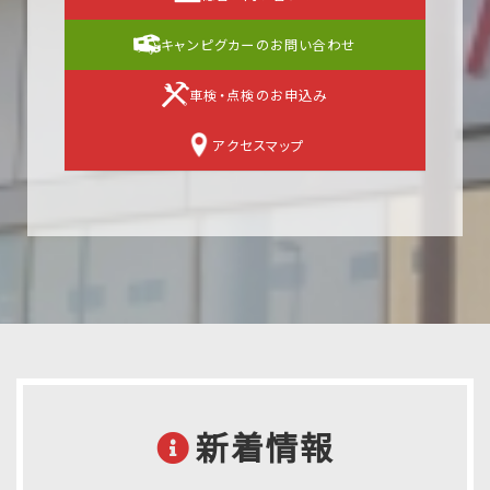
キャンピグカーのお問い合わせ
車検・点検のお申込み
アクセスマップ
新着情報