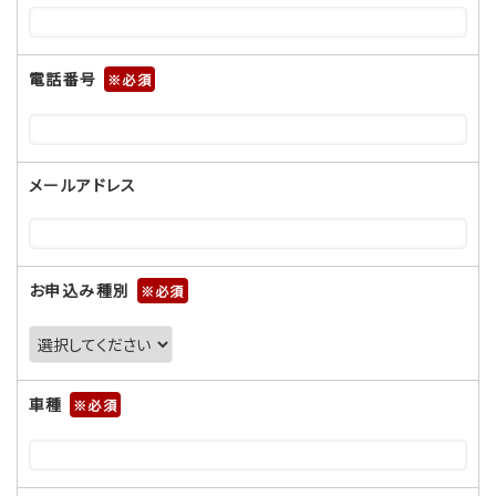
電話番号
※
メールアドレス
お申込み種別
※
車種
※