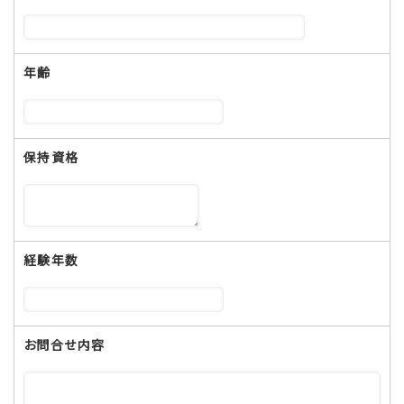
年齢
保持資格
経験年数
お問合せ内容