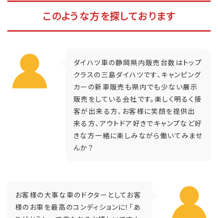
このような方を探しております
ダイハツ車の静岡県内販売台数はトップ
クラスの三島ダイハツです、キャンピング
カーの新車販売も県内でも少ない展示
販売をしている会社です。楽しく明るく接
客が出来る方、お客様に笑顔を提供出
来る方、アウトドア好きでキャンプなど好
きな方一緒に楽しみながら働いてみませ
んか？
お客様の大事な車のドクターとしてお客
様のお車を最高のコンディションに！「あ