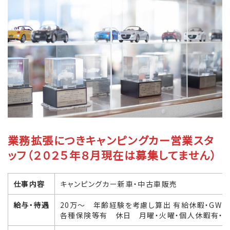
業務拡張につきキャンピングカー営業スタ
ッフ（２０２５年８月現在は募集してません）
仕事内容
キャンピングカー新車・中古車販売
給与・待遇
20万～ 年齢経験を考慮し算出 有給休暇・GW
各種保険等有 休日 月曜・火曜・個人休暇有・年