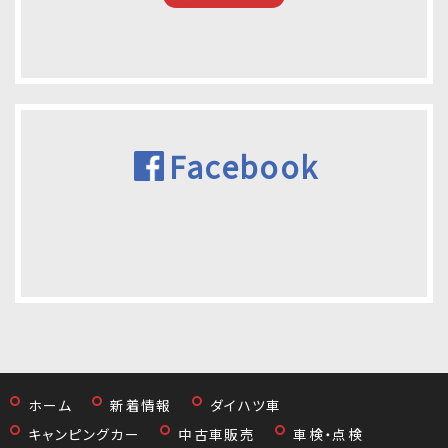
Facebook
ホーム
新着情報
ダイハツ車
キャンピングカー
中古車販売
車検・点検