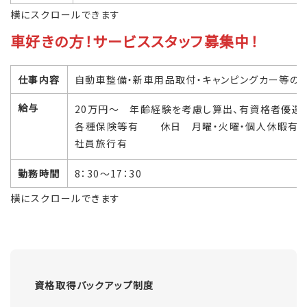
横にスクロールできます
車好きの方！サービススタッフ募集中！
仕事内容
自動車整備・新車用品取付・キャンピングカ
給与
20万円～ 年齢経験を考慮し算出、有資格者優遇・
各種保険等有
休日 月曜・火曜
・個人休暇有・
社員旅行有
勤務時間
8：30～17：30
横にスクロールできます
資格取得バックアップ制度