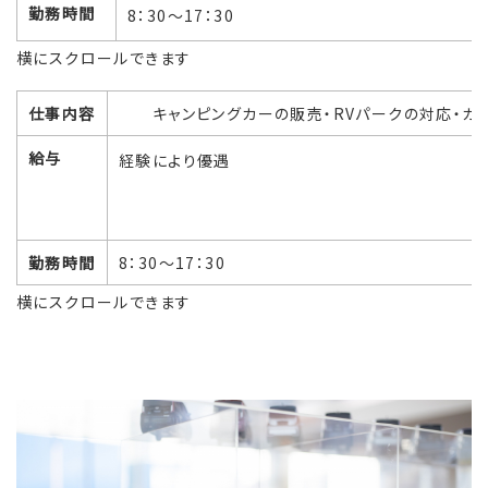
勤務時間
8：30～17：30
横にスクロールできます
仕事内容
キャンピングカーの販売
給与
経験により優遇
勤務時間
8：30～17：30
横にスクロールできます