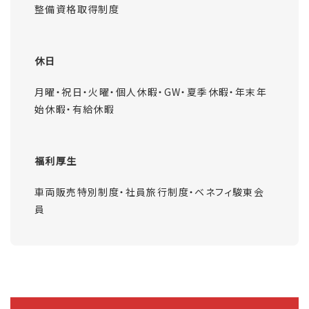
整備資格取得制度
休日
月曜・祝日・火曜・個人休暇・GW・夏季休暇・年末年
始休暇・有給休暇
福利厚生
車両販売特別制度・社員旅行制度・ベネフィ駿東会
員