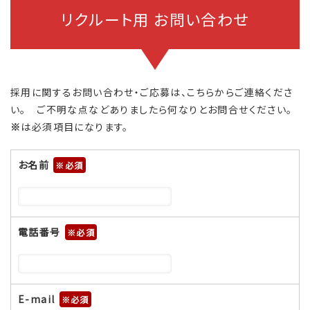
リクルート用 お問い合わせ
採用に関するお問い合わせ・ご応募は、こちらからご連絡くださ
い。 ご不明な点などありましたら何なりとお問合せください。
※
は必須項目になります。
お名前
※
電話番号
※
E-mail
※