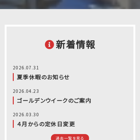
新着情報
2026.07.31
夏季休暇のお知らせ
2026.04.23
ゴールデンウイークのご案内
2026.03.30
４月からの定休日変更
過去一覧を見る