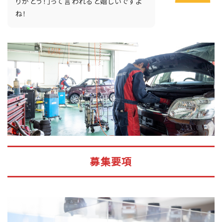
りがとう！」って言われると嬉しいですよ
ね！
募集要項