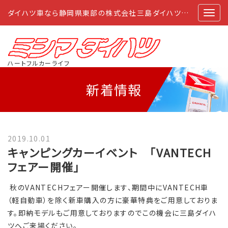
ダイハツ車なら静岡県東部の株式会社三島ダイハツにおまかせ
ハートフルカーライフ
新着情報
2019.10.01
キャンピングカーイベント 「VANTECH
フェアー開催」
秋のVANTECHフェアー開催します、期間中にVANTECH車
（軽自動車）を除く新車購入の方に豪華特典をご用意しておりま
す。即納モデルもご用意しておりますのでこの機会に三島ダイハ
ツへご来場ください。