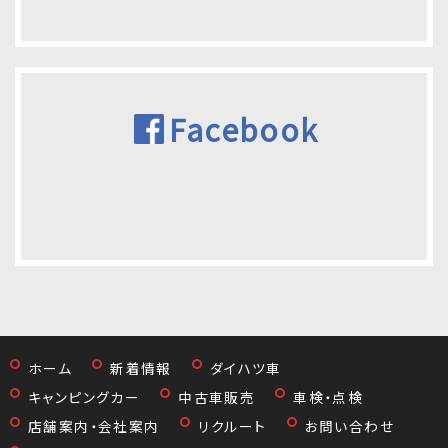
Facebook
ホーム
新着情報
ダイハツ車
キャンピングカー
中古車販売
車検・点検
店舗案内・会社案内
リクルート
お問い合わせ