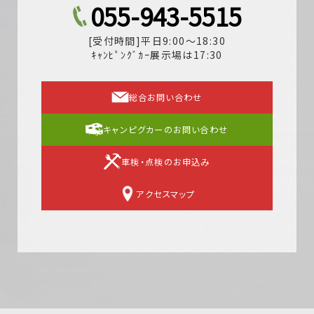
055-943-5515
[受付時間]平日9:00～18:30
ｷｬﾝﾋﾟﾝｸﾞｶｰ展示場は17:30
総合お問い合わせ
キャンピグカーのお問い合わせ
車検・点検のお申込み
アクセスマップ