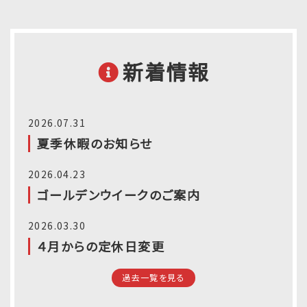
新着情報
2026.07.31
夏季休暇のお知らせ
2026.04.23
ゴールデンウイークのご案内
2026.03.30
４月からの定休日変更
過去一覧を見る