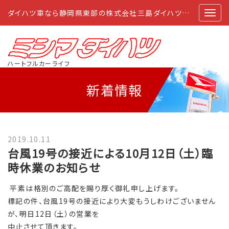
ダイハツ車なら静岡県東部の株式会社三島ダイハツにおまかせ
ハートフルカーライフ
新着情報
2019.10.11
台風19号の接近による10月12日（土）臨
時休業のお知らせ
平素は格別のご高配を賜り厚く御礼申し上げます。
標記の件、台風19号の接近により大変もうしわけございません
が、明日12日（土）の営業を
中止させて頂きます。