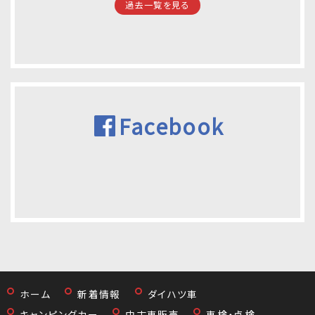
過去一覧を見る
Facebook
ホーム
新着情報
ダイハツ車
キャンピングカー
中古車販売
車検・点検