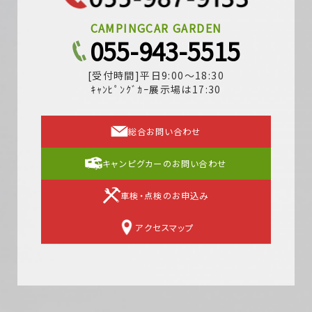
CAMPINGCAR GARDEN
055-943-5515
[受付時間]平日9:00～18:30
ｷｬﾝﾋﾟﾝｸﾞｶｰ展示場は17:30
総合お問い合わせ
キャンピグカーのお問い合わせ
車検・点検のお申込み
アクセスマップ