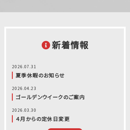
新着情報
2026.07.31
夏季休暇のお知らせ
2026.04.23
ゴールデンウイークのご案内
2026.03.30
４月からの定休日変更