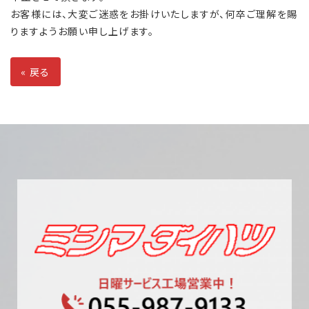
お客様には、大変ご迷惑をお掛けいたしますが、何卒ご理解を賜
りますようお願い申し上げます。
«
戻る