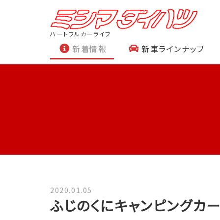
ハートフルカーライフ
新着情報
新車ラインナップ
2020.01.05
ふじのくにキャンピングカー