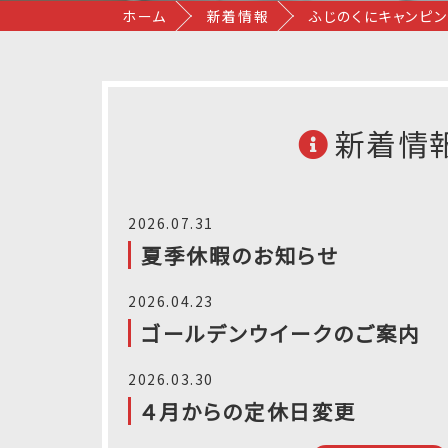
ホーム
新着情報
ふじのくにキャンピン
新着情
2026.07.31
夏季休暇のお知らせ
2026.04.23
ゴールデンウイークのご案内
2026.03.30
４月からの定休日変更