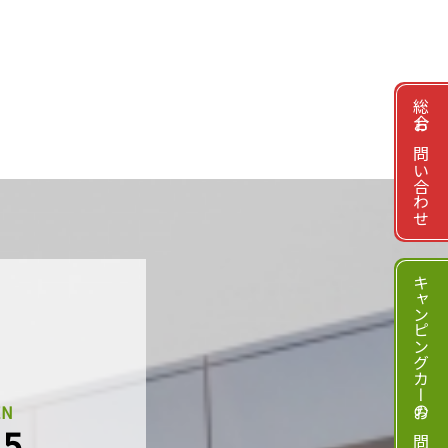
総合お問い合わせ
キャンピングカーのお問い合わせ
EN
15