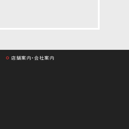
店舗案内・会社案内