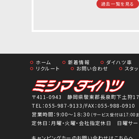
過去一覧を見る
ホーム
新着情報
ダイハツ車
リクルート
お問い合わせ
スタ
〒411-0943 静岡県駿東郡長泉町下土狩179
TEL：
055-987-9133
/FAX：055-988-0910
営業時間：9:00～1８:３0
（サービス受付は17:0
定休日：月曜・火曜・会社指定休日 日曜サー
キャンピングカーのお問い合わせはこちらへ