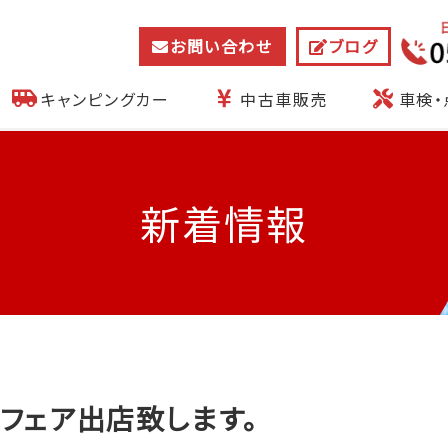
お問い合わせ
ブログ
キャンピングカー
中古車販売
車検・
新着情報
フェア出店致します。