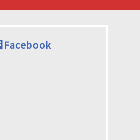
Facebook