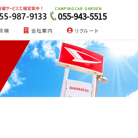
CAMPINGCAR GARDEN
055-943-5515
点検
会社案内
リクルート