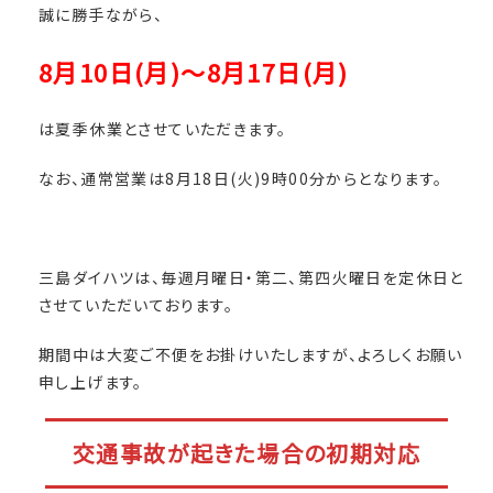
誠に勝手ながら、
8月10日(月)～8月17日(月)
は夏季休業とさせていただきます。
なお、通常営業は8月18日(火)9時00分からとなります。
三島ダイハツは、毎週月曜日・第二、第四火曜日を定休日と
させていただいております。
期間中は大変ご不便をお掛けいたしますが、よろしくお願い
申し上げます。
交通事故が起きた場合の初期対応