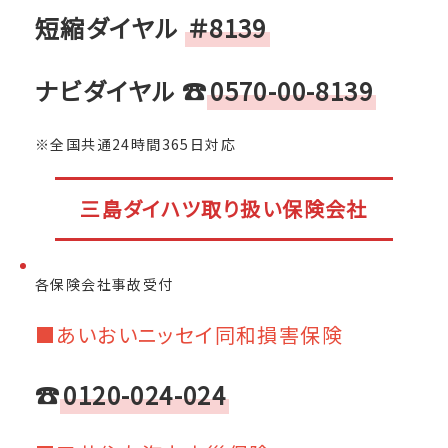
短縮ダイヤル
＃8139
ナビダイヤル
☎
0570-00-8139
※全国共通24時間365日対応
三島ダイハツ取り扱い保険会社
各保険会社事故受付
■あいおいニッセイ同和損害保険
☎
0120-024-024