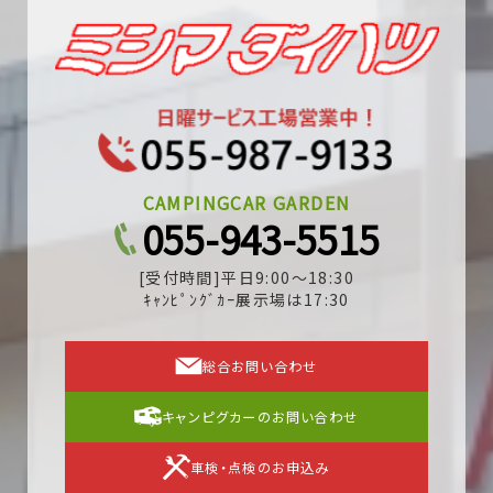
CAMPINGCAR GARDEN
055-943-5515
[受付時間]平日9:00～18:30
ｷｬﾝﾋﾟﾝｸﾞｶｰ展示場は17:30
総合お問い合わせ
キャンピグカーのお問い合わせ
車検・点検のお申込み