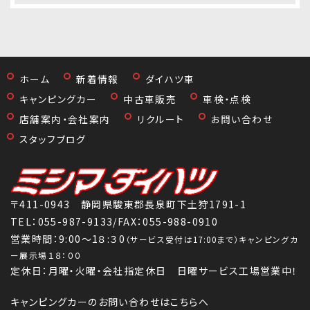
ホーム
新着情報
ダイハツ車
キャンピングカー
中古車販売
車検・点検
店舗案内・会社案内
リクルート
お問い合わせ
スタッフブログ
〒411-0943 静岡県駿東郡長泉町下土狩1791-1
TEL：
055-987-9133
/FAX：055-988-0910
営業時間：9:00～1８:３0
（サービス受付は17:00まで）キャンピングカ
ー展示場１８：００
定休日：月曜・火曜・会社指定休日 日曜サービス工場営業中！
キャンピングカーのお問い合わせはこちらへ