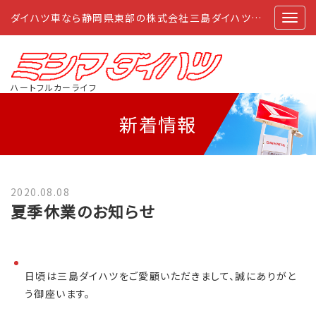
ダイハツ車なら静岡県東部の株式会社三島ダイハツにおまかせ
ハートフルカーライフ
新着情報
2020.08.08
夏季休業のお知らせ
日頃は三島ダイハツをご愛顧いただきまして、誠にありがと
う御座います。