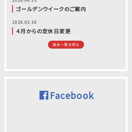
ゴールデンウイークのご案内
2026.03.30
４月からの定休日変更
過去一覧を見る
Facebook