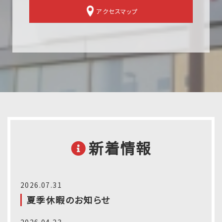
アクセスマップ
新着情報
2026.07.31
夏季休暇のお知らせ
2026.04.23