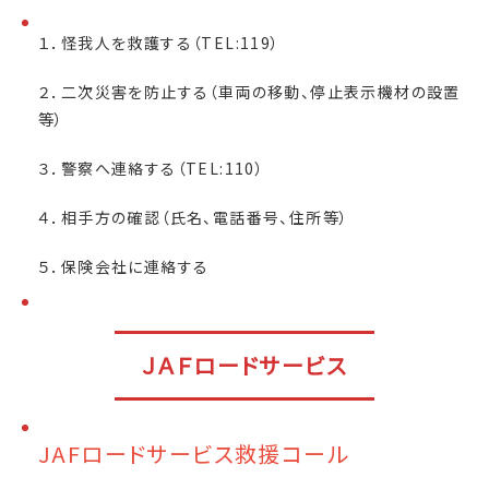
１．怪我人を救護する（TEL:119）
２．二次災害を防止する（車両の移動、停止表示機材の設置
等）
３．警察へ連絡する（TEL:110）
４．相手方の確認（氏名、電話番号、住所等）
５．保険会社に連絡する
ＪＡＦロードサービス
JAFロードサービス救援コール