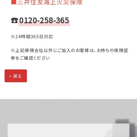
■三井住友海上火災保険
☎
0120-258-365
※24時間365日対応
※上記保険会社以外にご加入のお客様は、お持ちの保険証
券をご確認ください
«
戻る