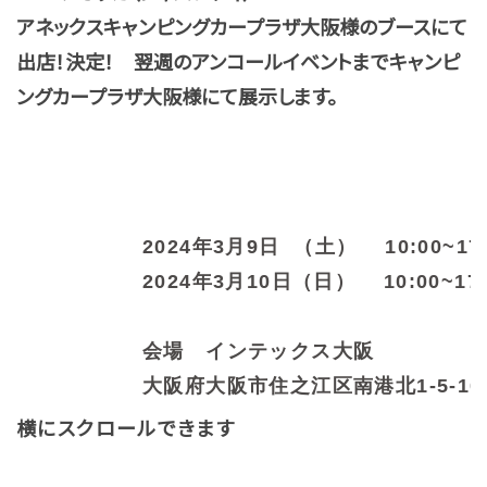
アネックスキャンピングカープラザ大阪様のブースにて
出店！決定！ 翌週のアンコールイベントまでキャンピ
ングカープラザ大阪様にて展示します。
2024年3月9日 （土） 10:00~17:
2024年3月10日（日）
10:00~17
会場 インテックス大阪
大阪府大阪市住之江区南港北1-5-10
横にスクロールできます