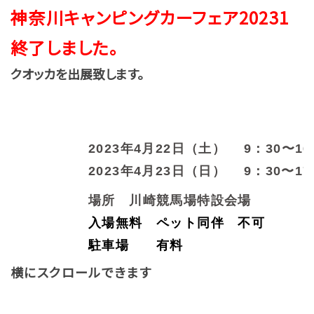
神奈川キャンピングカーフェア20231
終了しました。
クオッカを出展致します。
2023年4月22日（土） 9：30〜16
2023年4月23日（日） 9：30〜17
場所 川崎競馬場特設会場
入場無料 ペット同伴 不可
駐車場 有料
横にスクロールできます