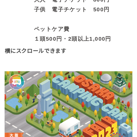
子供 電子チケット 500円
ペットケア費
１頭500円・2頭以上1,000円
横にスクロールできます