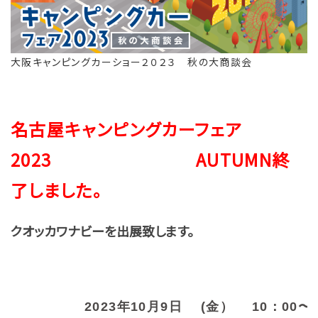
大阪キャンピングカーショー２０２３ 秋の大商談会
名古屋キャンピングカーフェア
2023 AUTUMN
終
了しました
。
クオッカワナビーを出展致します。
2023年10月9日 (金） 10：00〜1