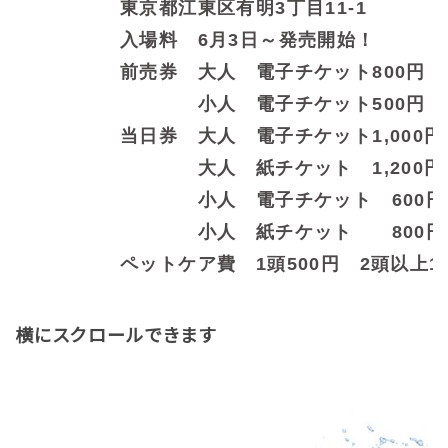
東京都江東区有明3丁目11-1
入場料 6月3日～発売開始！
前売券 大人 電子チケット800円
小人 電子チケット500円
当日券 大人 電子チケット1,000円
大人 紙チケット 1,200円
小人 電子チケット 600円
小人 紙チケット 800円
ペットケア費 1頭500円 2頭以上1,
横にスクロールできます