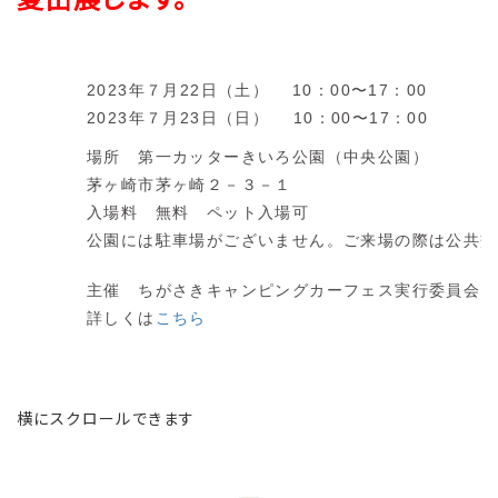
2023年７月22日（土） 10：00〜17：00
2023年７月23日（日） 10：00〜17：00
場所 第一カッターきいろ公園（中央公園）
茅ヶ崎市茅ヶ崎２－３－１
入場料 無料 ペット入場可
公園には駐車場がございません。ご来場の際は公共交
主催 ちがさきキャンピングカーフェス実行委員会
詳しくは
こちら
横にスクロールできます