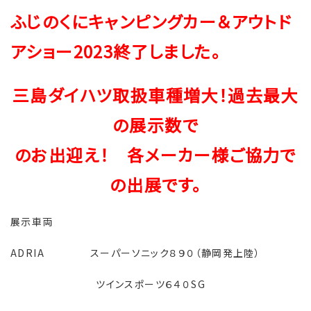
ふじのくにキャンピングカー＆アウトド
アショー2023終了しました。
三島ダイハツ取扱車種増大！過去最大
の展示数で
のお出迎え！ 各メーカー様ご協力で
の出展です。
展示車両
ADRIA スーパーソニック８９０（静岡発上陸）
ツインスポーツ６４０SG