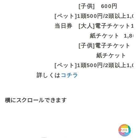
[子供] 600円
[ペット]1頭500円/2頭以上1,0
当日券 [大人]電子チケット1,5
紙チケット 1,800
[子供]電子チケット 75
紙チケット 90
[ペット]1頭500円/2頭以上1,0
詳しくは
コチラ
横にスクロールできます