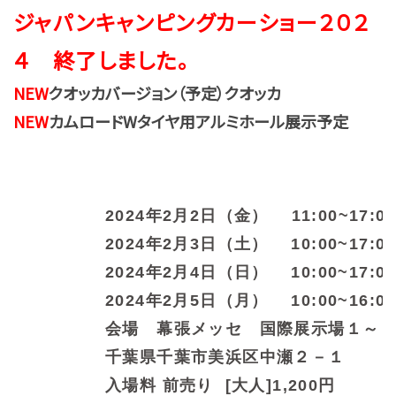
ジャパンキャンピングカーショー２０２
４ 終了しました
。
NEW
クオッカバージョン（予定）クオッカ
NEW
カムロードWタイヤ用アルミホール展示予定
2024年2月2日（金） 11:00~17:00
2024年2月3日（土） 10:00~17:00
2024年2月4日（日）
10:00~17:00
2024年2月5日（月）
10:00~16:00
会場 幕張メッセ 国際展示場１～
千葉県千葉市美浜区中瀬２－１
入場料 前売り [大人]1,200円