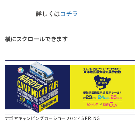
詳しくは
コチラ
横にスクロールできます
ナゴヤキャンピングカーショー２０２４SPRING