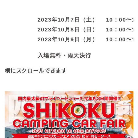
2023年10月7日（土） 10：00〜1
2023年10月8日（日） 10：00〜1
2023年10月9日（月） 10：00〜1
入場無料・雨天決行
横にスクロールできます