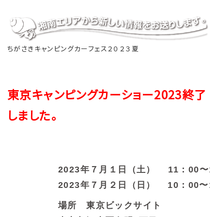
ちがさきキャンピングカーフェス２０２３夏
東京キャンピングカーショー2023終了
しました。
2023年７月１日（土） 11：00〜1
2023年７月２日（日） 10：00〜1
場所 東京ビックサイト