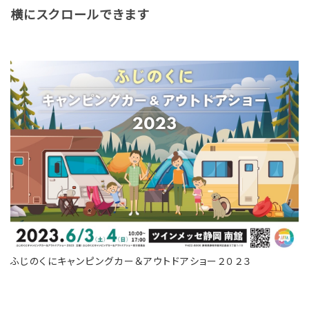
横にスクロールできます
ふじのくにキャンピングカー＆アウトドアショー２０２３