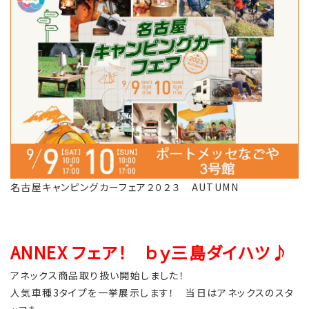
名古屋キャンピングカーフェア２０２３ AUTUMN
ANNEX フェア！ ｂｙ三島ダイハツ♪
アネックス商品取り扱い開始しました！
人気車種3タイプを一挙展示します！ 当日はアネックスのスタ