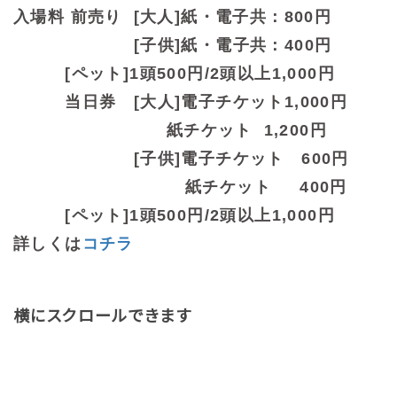
入場料 前売り [大人]紙・電子共：800円
[子供]紙・電子共：400円
[ペット]1頭500円/2頭以上1,000円
当日券 [大人]電子チケット1,000円
紙チケット 1,200円
[子供]電子チケット 60
0円
紙チケット 400円
[ペット]1頭500円/2頭以上1,000円
詳しくは
コチラ
横にスクロールできます