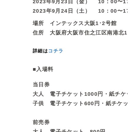
2023年9月23日（金） 10：00〜17
2023年9月24日（土） 10：00〜17
場所 インテックス大阪1･2号館
住所 大阪府大阪市住之江区南港北1-5
詳細は
コチラ
■入場料
当日券
大人 電子チケット1000円・紙チケット
子供 電子チケット600円・紙チケット
前売券
大人 電子チケット 800円