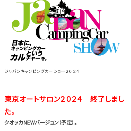
ジャパンキャンピングカーショー２０２４
東京オートサロン２０２４ 終了しまし
た
。
クオッカNEWバージョン（予定）。