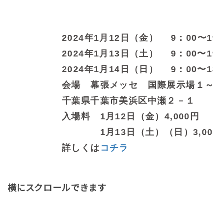
2024年1月12日（金） 9：00〜19
2024年1月13日（土） 9：00〜19
2024年1月14日（日） 9：00〜18
会場 幕張メッセ 国際展示場１～
千葉県千葉市美浜区中瀬２－１
入場料 1月12日（金）4,000円
1月13日（土）（日）3,000
詳しくは
コチラ
横にスクロールできます