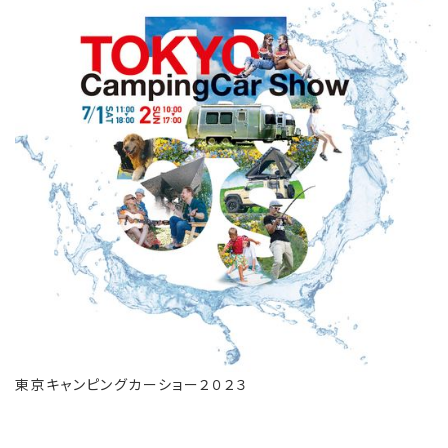
東京キャンピングカーショー２０２３