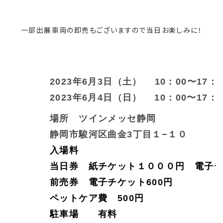
一部出展車両の即売もございますので当日お楽しみに！
2023年6月3日（土） 10：00〜17：0
2023年6月4日（日） 10：00〜17：0
場所 ツインメッセ静岡
静岡市駿河区曲金3丁目１−１０
入場料
当日券 紙チケット１０００円 電子チ
前売券 電子チケット600円
ペットケア費 500円
駐車場 有料