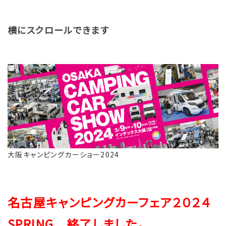
横にスクロールできます
大阪キャンピングカーショー2024
名古屋キャンピングカーフェア２０２４
SPRING 終了しました
。