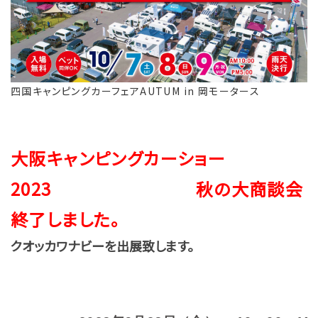
四国キャンピングカーフェアAUTUM in 岡モータース
大阪キャンピングカーショー
2023 秋の大商談会
終了しました
。
クオッカワナビーを出展致します。