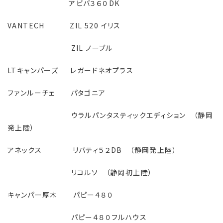
アビバ３６０DK
VANTECH ZIL 520 イリス
ZIL ノーブル
LTキャンパーズ レガードネオプラス
ファンルーチェ パタゴニア
ウラルパンタスティックエディション （静岡
発上陸）
アネックス リバティ５２DB （静岡発上陸）
リコルソ （静岡初上陸）
キャンパー厚木 パピー４８０
パピー４８０フルハウス