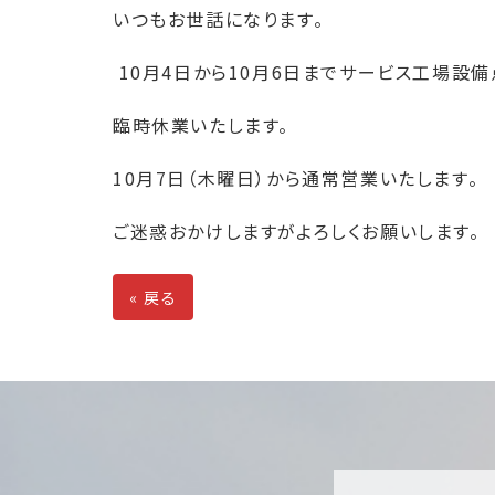
いつもお世話になります。
10月4日から10月6日までサービス工場設
臨時休業いたします。
10月7日（木曜日）から通常営業いたします。
ご迷惑おかけしますがよろしくお願いします。
«
戻る