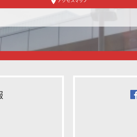
アクセスマップ
報