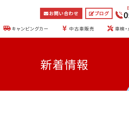
お問い合わせ
ブログ
キャンピングカー
中古車販売
車検・
新着情報