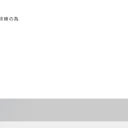
備点検の為