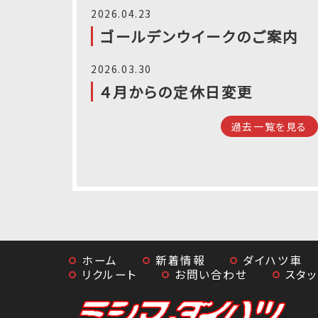
2026.04.23
ゴールデンウイークのご案内
2026.03.30
４月からの定休日変更
過去一覧を見る
ホーム
新着情報
ダイハツ車
リクルート
お問い合わせ
スタ