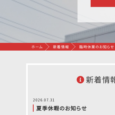
ホーム
新着情報
臨時休業のお知らせ
新着情
2026.07.31
夏季休暇のお知らせ