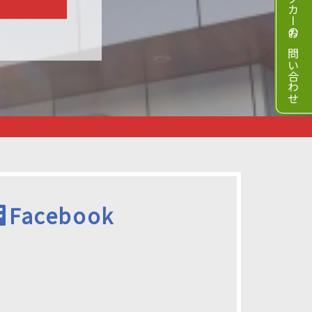
キャンピングカーのお問い合わせ
Facebook