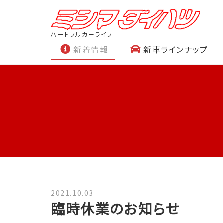
ハートフルカーライフ
新着情報
新車ラインナップ
2021.10.03
臨時休業のお知らせ