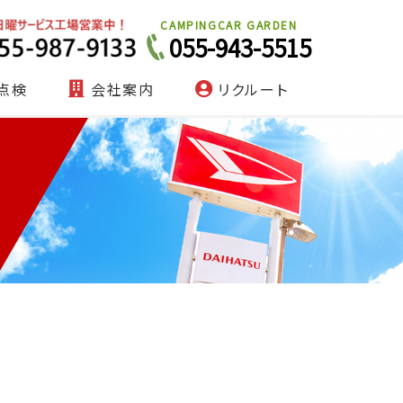
CAMPINGCAR GARDEN
055-943-5515
点検
会社案内
リクルート