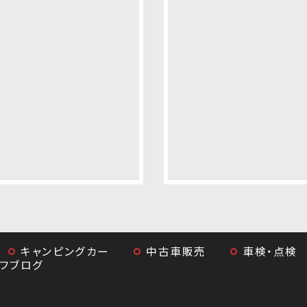
キャンピングカー
中古車販売
車検・点検
ッフブログ