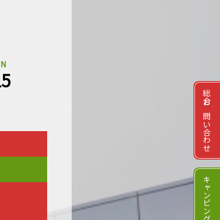
EN
15
総合お問い合わせ