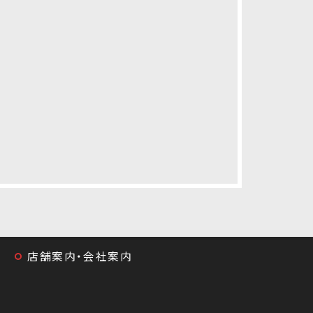
店舗案内・会社案内