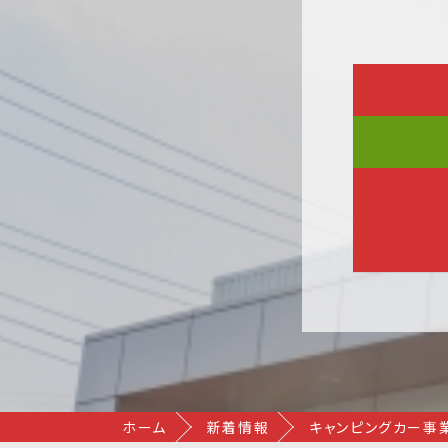
ホーム
新着情報
キャンピングカー事