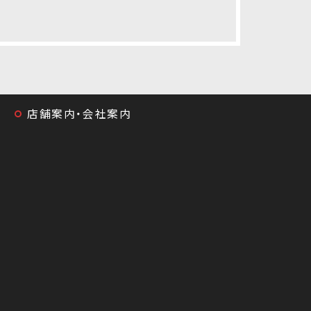
店舗案内・会社案内