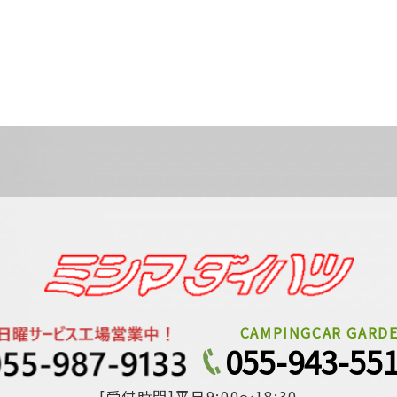
CAMPINGCAR GARD
055-943-55
[受付時間]平日9:00～18:30