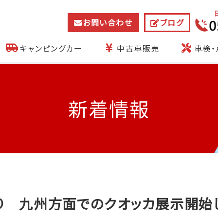
お問い合わせ
ブログ
キャンピングカー
中古車販売
車検・
新着情報
り 九州方面でのクオッカ展示開始