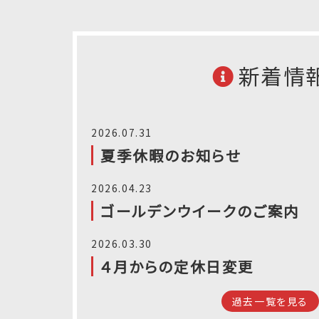
新着情
2026.07.31
夏季休暇のお知らせ
2026.04.23
ゴールデンウイークのご案内
2026.03.30
４月からの定休日変更
過去一覧を見る