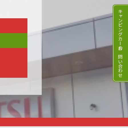
キャンピングカーのお問い合わせ