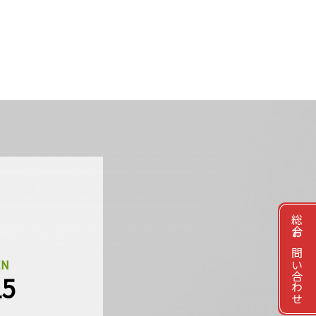
総合お問い合わせ
EN
15