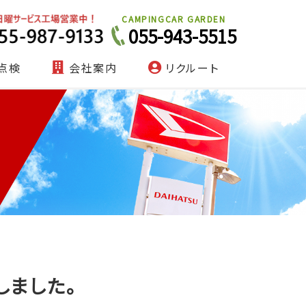
CAMPINGCAR GARDEN
055-943-5515
点検
会社案内
リクルート
しました。