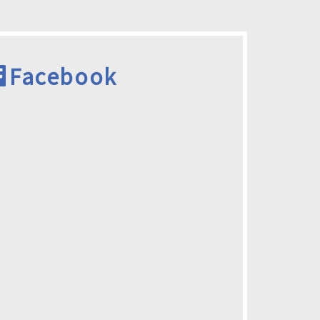
Facebook