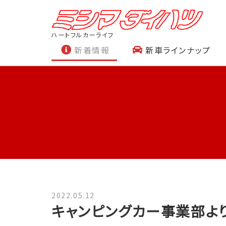
ハートフルカーライフ
新着情報
新車ラインナップ
2022.05.12
キャンピングカー事業部よ