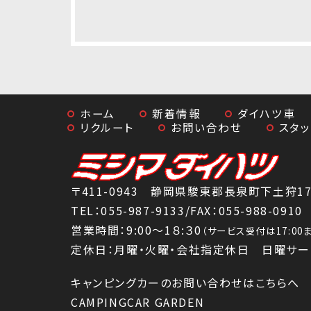
ホーム
新着情報
ダイハツ車
リクルート
お問い合わせ
スタ
〒411-0943 静岡県駿東郡長泉町下土狩179
TEL：
055-987-9133
/FAX：055-988-0910
営業時間：9:00～1８:３0
（サービス受付は17:0
定休日：月曜・火曜・会社指定休日 日曜サー
キャンピングカーのお問い合わせはこちらへ
CAMPINGCAR GARDEN