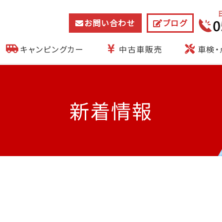
お問い合わせ
ブログ
キャンピングカー
中古車販売
車検・
新着情報