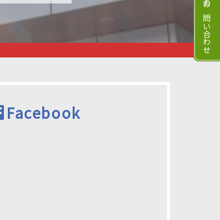
Facebook