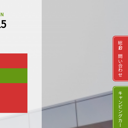
EN
15
総合お問い合わせ
キャンピングカーのお問い合わせ