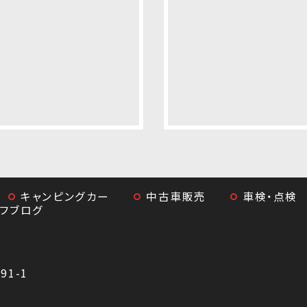
キャンピングカー
中古車販売
車検・点検
ッフブログ
1-1