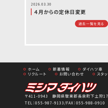
2026.03.30
４月からの定休日変更
過去一覧を見る
ホーム
新着情報
ダイハツ車
リクルート
お問い合わせ
スタ
〒411-0943 静岡県駿東郡長泉町下土狩179
TEL：
055-987-9133
/FAX：055-988-0910