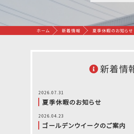
ホーム
新着情報
夏季休暇のお知らせ
新着情
2026.07.31
夏季休暇のお知らせ
2026.04.23
ゴールデンウイークのご案内