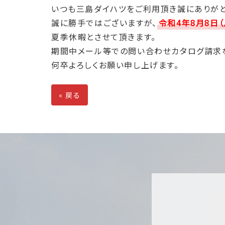
いつも三島ダイハツをご利用頂き誠にありがと
誠に勝手ではございますが、
令和4年8月8日（
夏季休暇とさせて頂きます。
期間中メール等での問い合わせカタログ請求な
何卒よろしくお願い申し上げます。
«
戻る