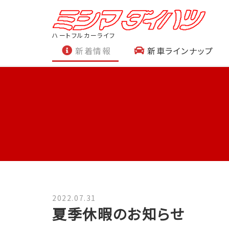
ハートフルカーライフ
新着情報
新車ラインナップ
2022.07.31
夏季休暇のお知らせ