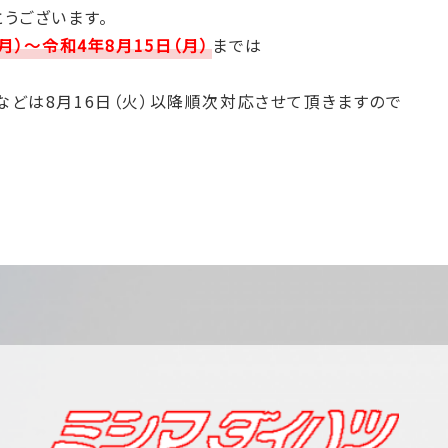
うございます。
月）～令和4年8月15日（月）
までは
どは8月16日（火）以降順次対応させて頂きますので