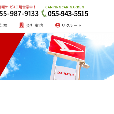
CAMPINGCAR GARDEN
055-943-5515
点検
会社案内
リクルート