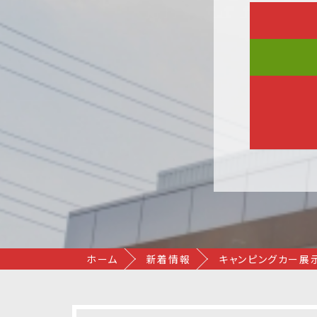
ホーム
新着情報
キャンピングカー展