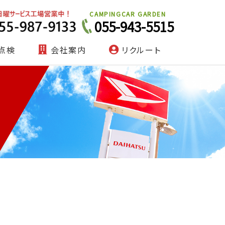
CAMPINGCAR GARDEN
055-943-5515
点検
会社案内
リクルート