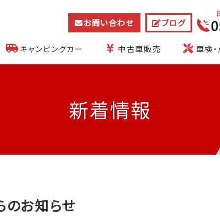
お問い合わせ
ブログ
キャンピングカー
中古車販売
車検・
新着情報
らのお知らせ