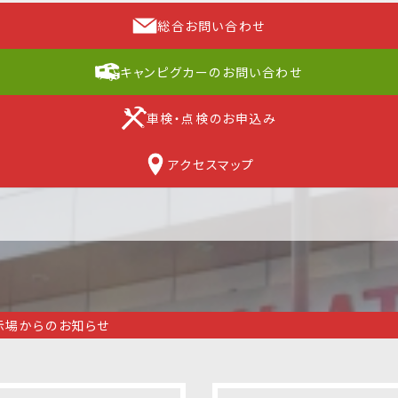
総合お問い合わせ
キャンピグカーのお問い合わせ
車検・点検のお申込み
アクセスマップ
示場からのお知らせ