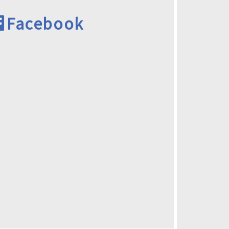
Facebook