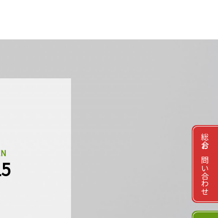
総合お問い合わせ
EN
15