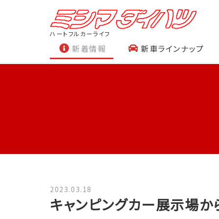
ハートフルカーライフ
新着情報
新車ラインナップ
2023.03.18
キャンピングカー展示場か