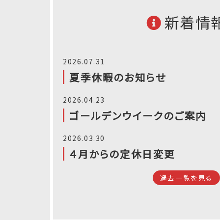
新着情
2026.07.31
夏季休暇のお知らせ
2026.04.23
ゴールデンウイークのご案内
2026.03.30
４月からの定休日変更
過去一覧を見る