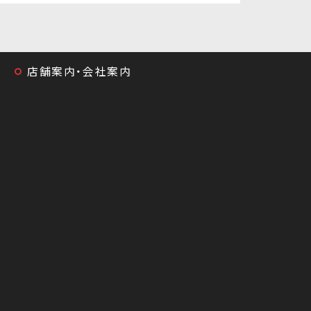
店舗案内・会社案内