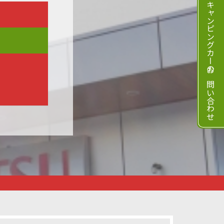
キャンピングカーのお問い合わせ