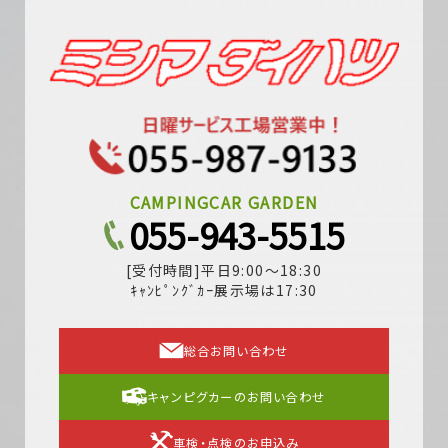
CAMPINGCAR GARDEN
055-943-5515
[受付時間]平日9:00～18:30
ｷｬﾝﾋﾟﾝｸﾞｶｰ展示場は17:30
総合お問い合わせ
キャンピグカーのお問い合わせ
車検・点検のお申込み