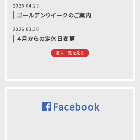
2026.04.23
ゴールデンウイークのご案内
2026.03.30
４月からの定休日変更
過去一覧を見る
Facebook