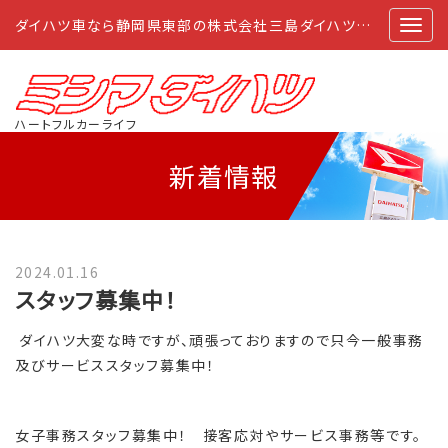
ダイハツ車なら静岡県東部の株式会社三島ダイハツにおまかせ
ハートフルカーライフ
新着情報
2024.01.16
スタッフ募集中！
ダイハツ大変な時ですが、頑張っておりますので
只今一般事務
及びサービススタッフ募集中！
女子事務スタッフ募集中！ 接客応対やサービス事務等です。