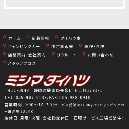
ホーム
新着情報
ダイハツ車
キャンピングカー
中古車販売
車検・点検
店舗案内・会社案内
リクルート
お問い合わせ
スタッフブログ
〒411-0943 静岡県駿東郡長泉町下土狩1791-1
TEL：
055-987-9133
/FAX：055-988-0910
営業時間：9:00～1８:３0
（サービス受付は17:00まで）キャンピングカ
ー展示場１８：００
定休日：月曜・火曜・会社指定休日 日曜サービス工場営業中！