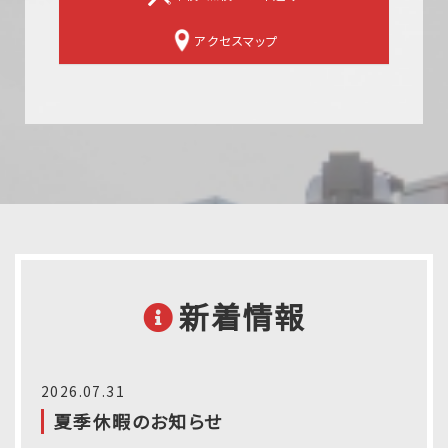
アクセスマップ
新着情報
2026.07.31
夏季休暇のお知らせ