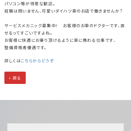
パソコン等が得意な歓迎。
経験は問いません、可愛いダイハツ車のお店で働きませんか？
サービスメカニック募集中！ お客様のお車のドクターです、直
せるってすごいですよね。
お客様に快適にお乗り頂けるように車に携わる仕事です、
整備資格者優遇です。
詳しくは
こちらからどうぞ
«
戻る