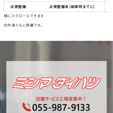
点検整備 点検整備有（納車時までに）
横にスクロールできます
内外装ともに綺麗です。