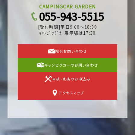
CAMPINGCAR GARDEN
055-943-5515
[受付時間]平日9:00～18:30
ｷｬﾝﾋﾟﾝｸﾞｶｰ展示場は17:30
総合お問い合わせ
キャンピグカーのお問い合わせ
車検・点検のお申込み
アクセスマップ