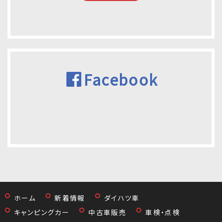
Facebook
ホーム
新着情報
ダイハツ車
キャンピングカー
中古車販売
車検・点検