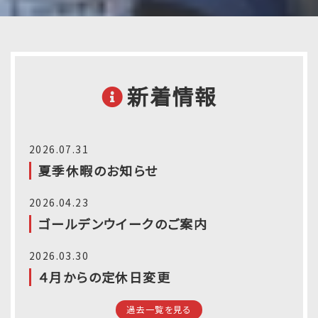
新着情報
2026.07.31
夏季休暇のお知らせ
2026.04.23
ゴールデンウイークのご案内
2026.03.30
４月からの定休日変更
過去一覧を見る