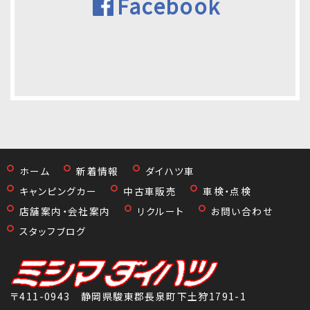
Facebook
ホーム
新着情報
ダイハツ車
キャンピングカー
中古車販売
車検・点検
店舗案内・会社案内
リクルート
お問い合わせ
スタッフブログ
〒411-0943 静岡県駿東郡長泉町下土狩1791-1