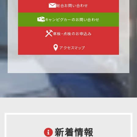
総合お問い合わせ
キャンピグカーのお問い合わせ
車検・点検のお申込み
アクセスマップ
新着情報