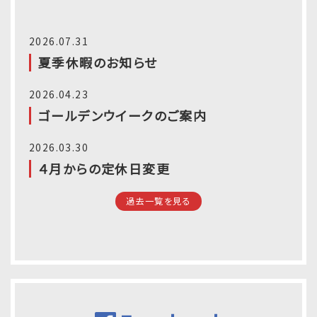
2026.07.31
夏季休暇のお知らせ
2026.04.23
ゴールデンウイークのご案内
2026.03.30
４月からの定休日変更
過去一覧を見る