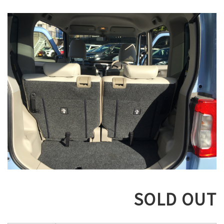
SOLD OUT