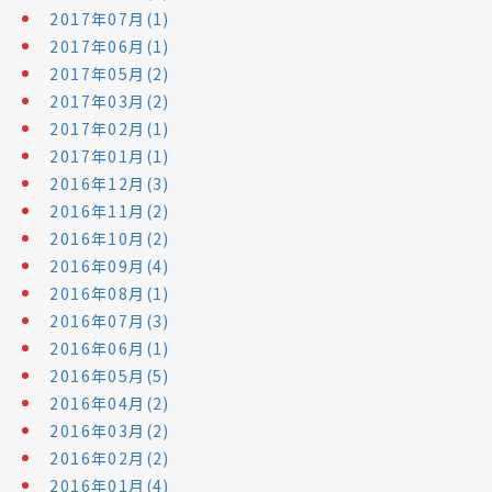
2017年07月(1)
2017年06月(1)
2017年05月(2)
2017年03月(2)
2017年02月(1)
2017年01月(1)
2016年12月(3)
2016年11月(2)
2016年10月(2)
2016年09月(4)
2016年08月(1)
2016年07月(3)
2016年06月(1)
2016年05月(5)
2016年04月(2)
2016年03月(2)
2016年02月(2)
2016年01月(4)