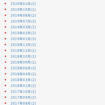
2020年01月(2)
2019年10月(1)
2019年08月(2)
2019年07月(3)
2019年03月(1)
2019年02月(2)
2019年01月(3)
2018年12月(3)
2018年11月(1)
2018年10月(1)
2018年09月(1)
2018年06月(3)
2018年04月(1)
2018年03月(2)
2018年01月(2)
2017年10月(1)
2017年09月(2)
2017年08月(2)