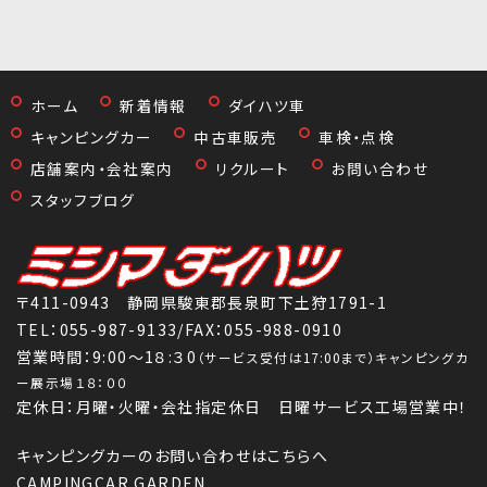
ホーム
新着情報
ダイハツ車
キャンピングカー
中古車販売
車検・点検
店舗案内・会社案内
リクルート
お問い合わせ
スタッフブログ
〒411-0943 静岡県駿東郡長泉町下土狩1791-1
TEL：
055-987-9133
/FAX：055-988-0910
営業時間：9:00～1８:３0
（サービス受付は17:00まで）キャンピングカ
ー展示場１８：００
定休日：月曜・火曜・会社指定休日 日曜サービス工場営業中！
キャンピングカーのお問い合わせはこちらへ
CAMPINGCAR GARDEN