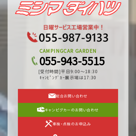
CAMPINGCAR GARDEN
055-943-5515
[受付時間]平日9:00～18:30
ｷｬﾝﾋﾟﾝｸﾞｶｰ展示場は17:30
総合お問い合わせ
キャンピグカーのお問い合わせ
車検・点検のお申込み