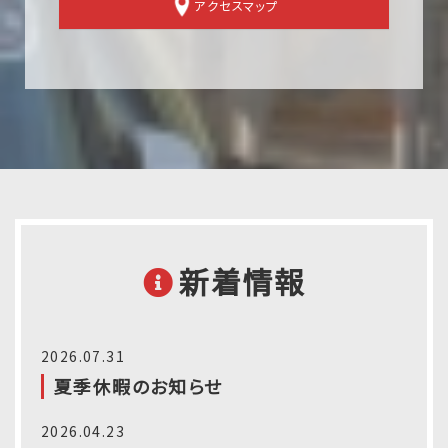
アクセスマップ
新着情報
2026.07.31
夏季休暇のお知らせ
2026.04.23