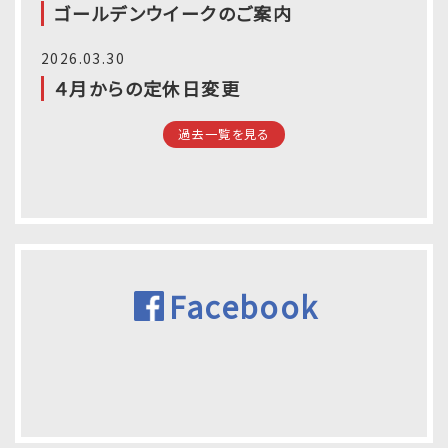
ゴールデンウイークのご案内
2026.03.30
４月からの定休日変更
過去一覧を見る
Facebook