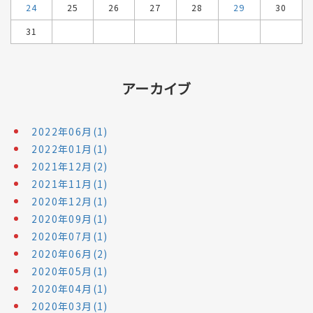
24
25
26
27
28
29
30
31
アーカイブ
2022年06月(1)
2022年01月(1)
2021年12月(2)
2021年11月(1)
2020年12月(1)
2020年09月(1)
2020年07月(1)
2020年06月(2)
2020年05月(1)
2020年04月(1)
2020年03月(1)