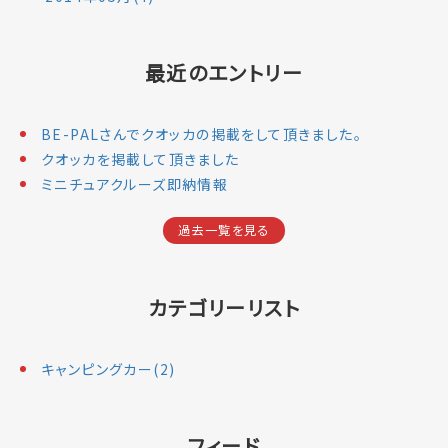
最近のエントリー
BE-PALさんでクオッカの掲載をして頂きました。
クオッカを掲載して頂きました
ミニチュアクルーズ即納情報
過去一覧を見る
カテゴリーリスト
キャンピングカー(2)
フィード