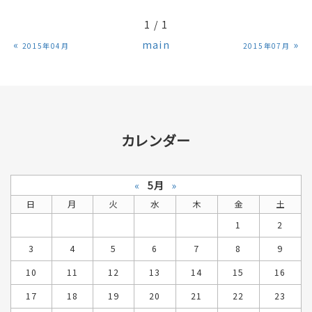
1 / 1
«
main
»
2015年04月
2015年07月
カレンダー
«
5月
»
日
月
火
水
木
金
土
1
2
3
4
5
6
7
8
9
10
11
12
13
14
15
16
17
18
19
20
21
22
23