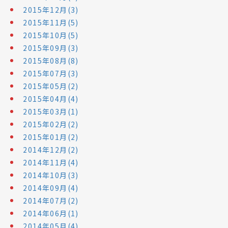
2015年12月(3)
2015年11月(5)
2015年10月(5)
2015年09月(3)
2015年08月(8)
2015年07月(3)
2015年05月(2)
2015年04月(4)
2015年03月(1)
2015年02月(2)
2015年01月(2)
2014年12月(2)
2014年11月(4)
2014年10月(3)
2014年09月(4)
2014年07月(2)
2014年06月(1)
2014年05月(4)