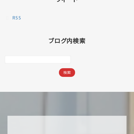
RSS
ブログ内検索