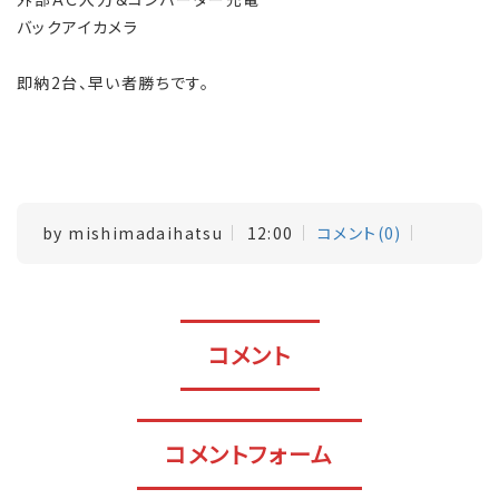
バックアイカメラ
即納2台、早い者勝ちです。
by
mishimadaihatsu
12:00
コメント(0)
コメント
コメントフォーム