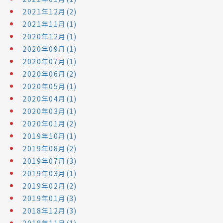
2021年12月(2)
2021年11月(1)
2020年12月(1)
2020年09月(1)
2020年07月(1)
2020年06月(2)
2020年05月(1)
2020年04月(1)
2020年03月(1)
2020年01月(2)
2019年10月(1)
2019年08月(2)
2019年07月(3)
2019年03月(1)
2019年02月(2)
2019年01月(3)
2018年12月(3)