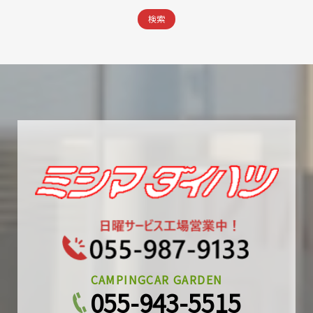
CAMPINGCAR GARDEN
055-943-5515