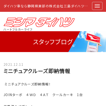
ダイハツ車なら静岡県東部の株式会社三島ダイハツにおまかせ
ハートフルカーライフ
スタッフブログ
2021.12.11
ミニチュアクルーズ即納情報
ミニチュアクルーズ即納情報！
JOINターボ ４ＷＤ ４ＡＴ クールカーキ 1台