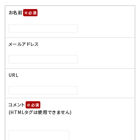
お名前
※
メールアドレス
URL
コメント
※
(HTMLタグは使用できません)