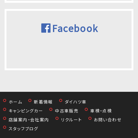
Facebook
ホーム
新着情報
ダイハツ車
キャンピングカー
中古車販売
車検・点検
店舗案内・会社案内
リクルート
お問い合わせ
スタッフブログ