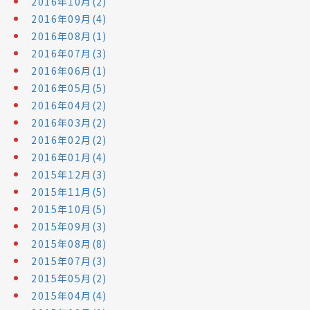
2016年10月(2)
2016年09月(4)
2016年08月(1)
2016年07月(3)
2016年06月(1)
2016年05月(5)
2016年04月(2)
2016年03月(2)
2016年02月(2)
2016年01月(4)
2015年12月(3)
2015年11月(5)
2015年10月(5)
2015年09月(3)
2015年08月(8)
2015年07月(3)
2015年05月(2)
2015年04月(4)