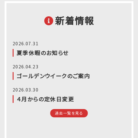
新着情報
2026.07.31
夏季休暇のお知らせ
2026.04.23
ゴールデンウイークのご案内
2026.03.30
４月からの定休日変更
過去一覧を見る