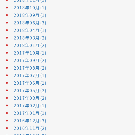
2018年11月(1)
2018年10月(1)
2018年09月(1)
2018年06月(3)
2018年04月(1)
2018年03月(2)
2018年01月(2)
2017年10月(1)
2017年09月(2)
2017年08月(2)
2017年07月(1)
2017年06月(1)
2017年05月(2)
2017年03月(2)
2017年02月(1)
2017年01月(1)
2016年12月(3)
2016年11月(2)