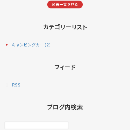
過去一覧を見る
カテゴリーリスト
キャンピングカー(2)
フィード
RSS
ブログ内検索