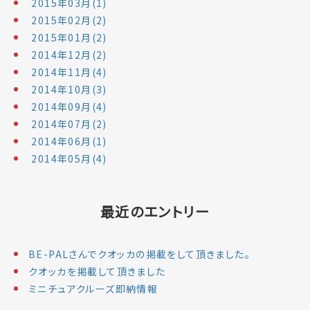
2015年03月(1)
2015年02月(2)
2015年01月(2)
2014年12月(2)
2014年11月(4)
2014年10月(3)
2014年09月(4)
2014年07月(2)
2014年06月(1)
2014年05月(4)
最近のエントリー
BE-PALさんでクオッカの掲載をして頂きました。
クオッカを掲載して頂きました
ミニチュアクルーズ即納情報