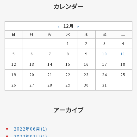
カレンダー
«
12月
»
日
月
火
水
木
金
土
1
2
3
4
5
6
7
8
9
10
11
12
13
14
15
16
17
18
19
20
21
22
23
24
25
26
27
28
29
30
31
アーカイブ
2022年06月(1)
2022年01月(1)