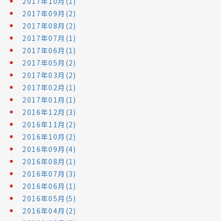
2017年10月(1)
2017年09月(2)
2017年08月(2)
2017年07月(1)
2017年06月(1)
2017年05月(2)
2017年03月(2)
2017年02月(1)
2017年01月(1)
2016年12月(3)
2016年11月(2)
2016年10月(2)
2016年09月(4)
2016年08月(1)
2016年07月(3)
2016年06月(1)
2016年05月(5)
2016年04月(2)