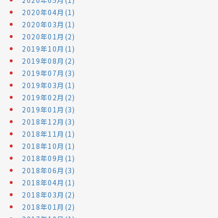
2020年04月(1)
2020年03月(1)
2020年01月(2)
2019年10月(1)
2019年08月(2)
2019年07月(3)
2019年03月(1)
2019年02月(2)
2019年01月(3)
2018年12月(3)
2018年11月(1)
2018年10月(1)
2018年09月(1)
2018年06月(3)
2018年04月(1)
2018年03月(2)
2018年01月(2)