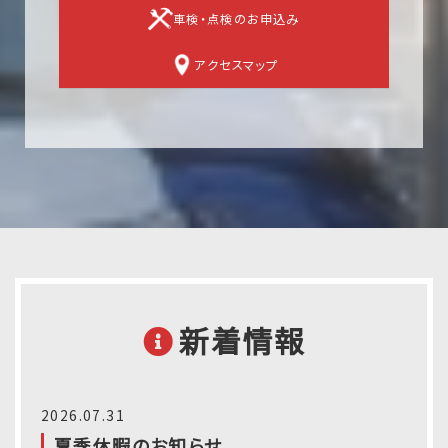
車検・点検のお申込み
アクセスマップ
新着情報
2026.07.31
夏季休暇のお知らせ