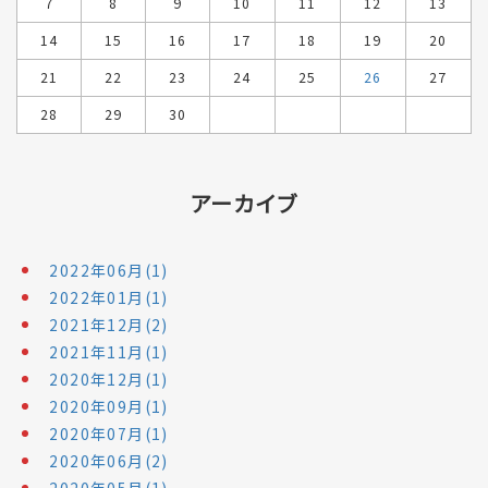
7
8
9
10
11
12
13
14
15
16
17
18
19
20
21
22
23
24
25
26
27
28
29
30
アーカイブ
2022年06月(1)
2022年01月(1)
2021年12月(2)
2021年11月(1)
2020年12月(1)
2020年09月(1)
2020年07月(1)
2020年06月(2)
2020年05月(1)