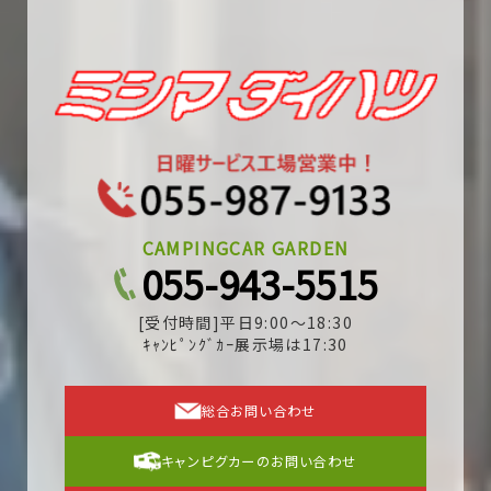
CAMPINGCAR GARDEN
055-943-5515
[受付時間]平日9:00～18:30
ｷｬﾝﾋﾟﾝｸﾞｶｰ展示場は17:30
総合お問い合わせ
キャンピグカーのお問い合わせ