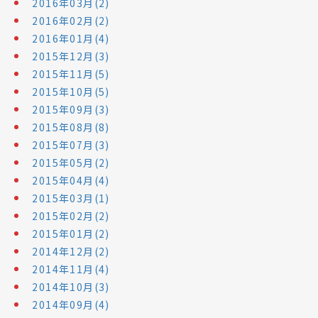
2016年03月(2)
2016年02月(2)
2016年01月(4)
2015年12月(3)
2015年11月(5)
2015年10月(5)
2015年09月(3)
2015年08月(8)
2015年07月(3)
2015年05月(2)
2015年04月(4)
2015年03月(1)
2015年02月(2)
2015年01月(2)
2014年12月(2)
2014年11月(4)
2014年10月(3)
2014年09月(4)