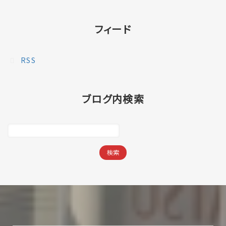
フィード
RSS
ブログ内検索