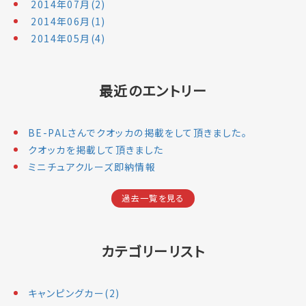
2014年07月(2)
2014年06月(1)
2014年05月(4)
最近のエントリー
BE-PALさんでクオッカの掲載をして頂きました。
クオッカを掲載して頂きました
ミニチュアクルーズ即納情報
過去一覧を見る
カテゴリーリスト
キャンピングカー(2)