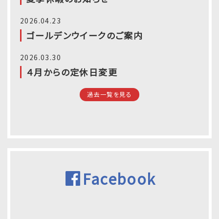
2026.04.23
ゴールデンウイークのご案内
2026.03.30
４月からの定休日変更
過去一覧を見る
Facebook