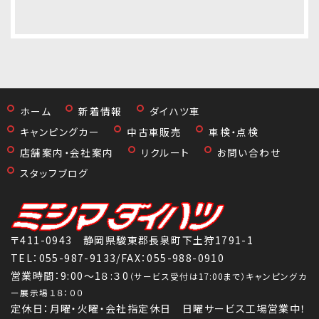
ホーム
新着情報
ダイハツ車
キャンピングカー
中古車販売
車検・点検
店舗案内・会社案内
リクルート
お問い合わせ
スタッフブログ
〒411-0943 静岡県駿東郡長泉町下土狩1791-1
TEL：
055-987-9133
/FAX：055-988-0910
営業時間：9:00～1８:３0
（サービス受付は17:00まで）キャンピングカ
ー展示場１８：００
定休日：月曜・火曜・会社指定休日 日曜サービス工場営業中！