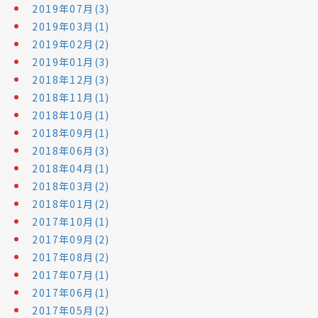
2019年07月(3)
2019年03月(1)
2019年02月(2)
2019年01月(3)
2018年12月(3)
2018年11月(1)
2018年10月(1)
2018年09月(1)
2018年06月(3)
2018年04月(1)
2018年03月(2)
2018年01月(2)
2017年10月(1)
2017年09月(2)
2017年08月(2)
2017年07月(1)
2017年06月(1)
2017年05月(2)