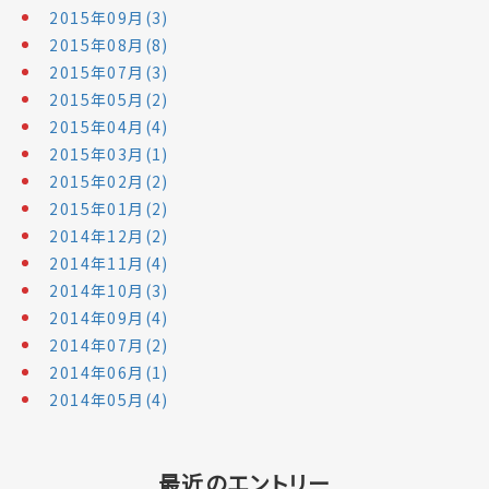
2015年09月(3)
2015年08月(8)
2015年07月(3)
2015年05月(2)
2015年04月(4)
2015年03月(1)
2015年02月(2)
2015年01月(2)
2014年12月(2)
2014年11月(4)
2014年10月(3)
2014年09月(4)
2014年07月(2)
2014年06月(1)
2014年05月(4)
最近のエントリー