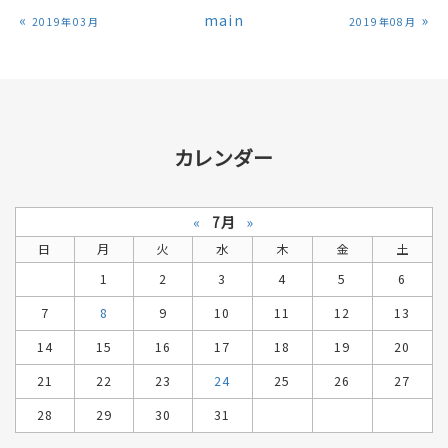
«
main
»
2019年03月
2019年08月
カレンダー
«
7月
»
日
月
火
水
木
金
土
1
2
3
4
5
6
7
8
9
10
11
12
13
14
15
16
17
18
19
20
21
22
23
24
25
26
27
28
29
30
31