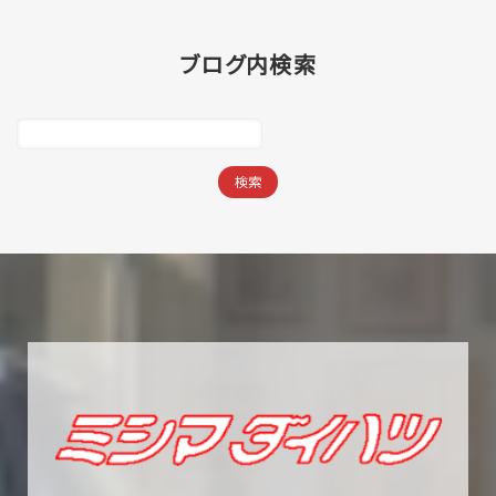
ブログ内検索