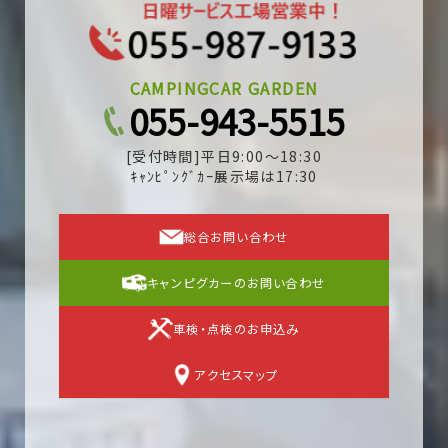
CAMPINGCAR GARDEN
055-943-5515
[受付時間]平日9:00～18:30
ｷｬﾝﾋﾟﾝｸﾞｶｰ展示場は17:30
総合お問い合わせ
キャンピグカーのお問い合わせ
車検・点検のお申込み
アクセスマップ