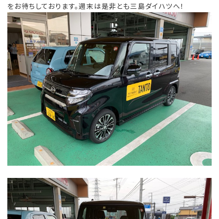
をお待ちしております。週末は是非とも三島ダイハツへ！