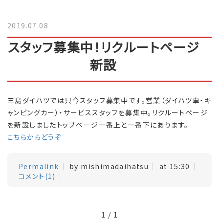
2019.07.08
スタッフ募集中！リクルートページ
新設
三島ダイハツでは只今スタッフ募集中です。営業（ダイハツ車・キ
ャンピングカー）・サービススタッフを募集中。リクルートページ
を新設しましたトップページ一番上と一番下にあります。
こちらからどうぞ
Permalink
by mishimadaihatsu
at 15:30
コメント(1)
1 / 1