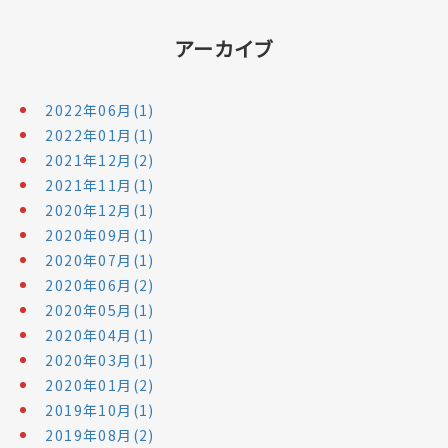
アーカイブ
2022年06月(1)
2022年01月(1)
2021年12月(2)
2021年11月(1)
2020年12月(1)
2020年09月(1)
2020年07月(1)
2020年06月(2)
2020年05月(1)
2020年04月(1)
2020年03月(1)
2020年01月(2)
2019年10月(1)
2019年08月(2)