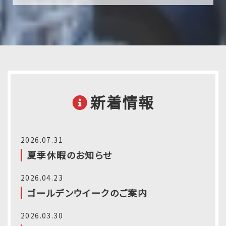
新着情報
2026.07.31
夏季休暇のお知らせ
2026.04.23
ゴールデンウイークのご案内
2026.03.30