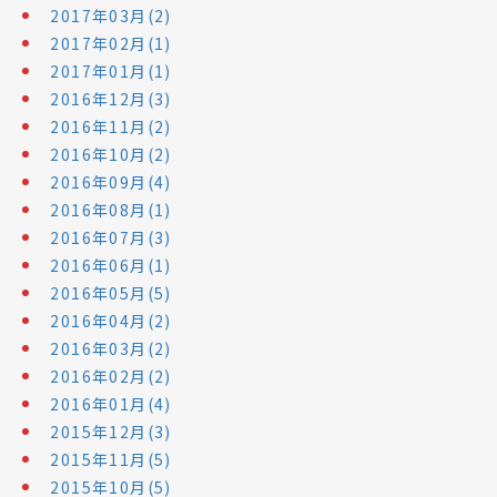
2017年03月(2)
2017年02月(1)
2017年01月(1)
2016年12月(3)
2016年11月(2)
2016年10月(2)
2016年09月(4)
2016年08月(1)
2016年07月(3)
2016年06月(1)
2016年05月(5)
2016年04月(2)
2016年03月(2)
2016年02月(2)
2016年01月(4)
2015年12月(3)
2015年11月(5)
2015年10月(5)