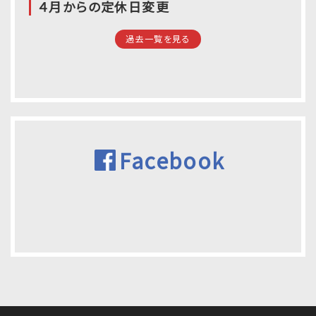
４月からの定休日変更
過去一覧を見る
Facebook