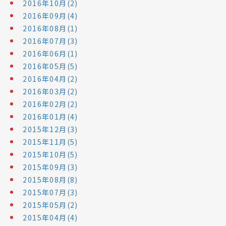
2016年10月(2)
2016年09月(4)
2016年08月(1)
2016年07月(3)
2016年06月(1)
2016年05月(5)
2016年04月(2)
2016年03月(2)
2016年02月(2)
2016年01月(4)
2015年12月(3)
2015年11月(5)
2015年10月(5)
2015年09月(3)
2015年08月(8)
2015年07月(3)
2015年05月(2)
2015年04月(4)