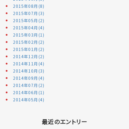
2015年08月(8)
2015年07月(3)
2015年05月(2)
2015年04月(4)
2015年03月(1)
2015年02月(2)
2015年01月(2)
2014年12月(2)
2014年11月(4)
2014年10月(3)
2014年09月(4)
2014年07月(2)
2014年06月(1)
2014年05月(4)
最近のエントリー