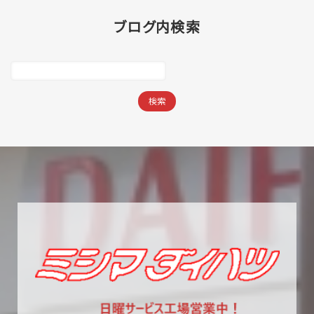
ブログ内検索