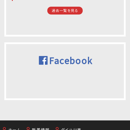
過去一覧を見る
Facebook
ホーム
新着情報
ダイハツ車