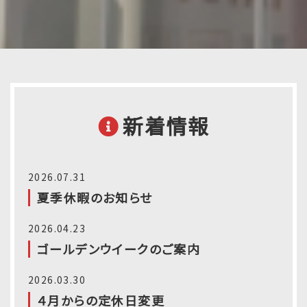
新着情報
2026.07.31
夏季休暇のお知らせ
2026.04.23
ゴールデンウイークのご案内
2026.03.30
４月からの定休日変更