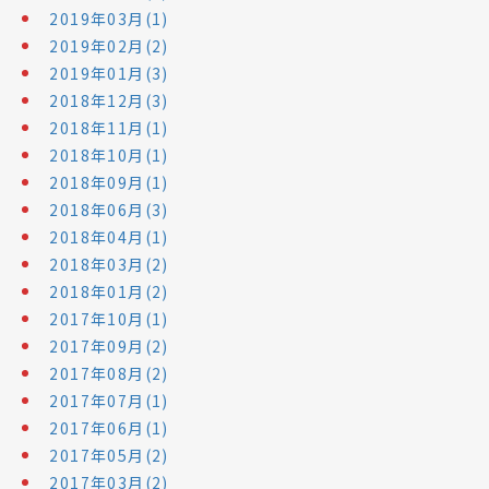
2019年03月(1)
2019年02月(2)
2019年01月(3)
2018年12月(3)
2018年11月(1)
2018年10月(1)
2018年09月(1)
2018年06月(3)
2018年04月(1)
2018年03月(2)
2018年01月(2)
2017年10月(1)
2017年09月(2)
2017年08月(2)
2017年07月(1)
2017年06月(1)
2017年05月(2)
2017年03月(2)