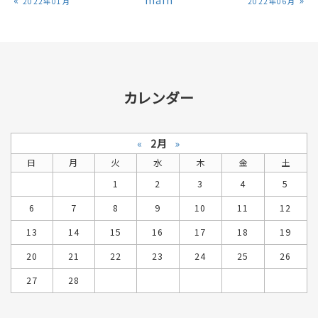
«
main
»
2022年01月
2022年06月
カレンダー
«
2月
»
日
月
火
水
木
金
土
1
2
3
4
5
6
7
8
9
10
11
12
13
14
15
16
17
18
19
20
21
22
23
24
25
26
27
28