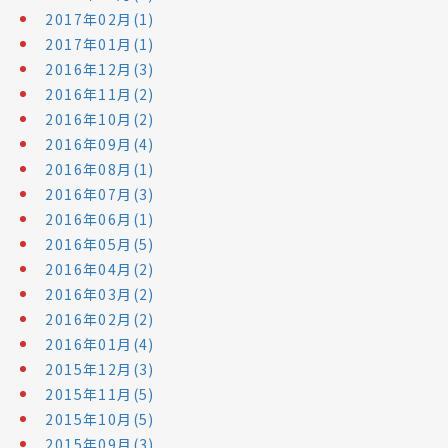
2017年02月(1)
2017年01月(1)
2016年12月(3)
2016年11月(2)
2016年10月(2)
2016年09月(4)
2016年08月(1)
2016年07月(3)
2016年06月(1)
2016年05月(5)
2016年04月(2)
2016年03月(2)
2016年02月(2)
2016年01月(4)
2015年12月(3)
2015年11月(5)
2015年10月(5)
2015年09月(3)