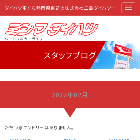
ダイハツ車なら静岡県東部の株式会社三島ダイハツにおまかせ
ハートフルカーライフ
スタッフブログ
2022年02月
ただいまエントリーはありません。