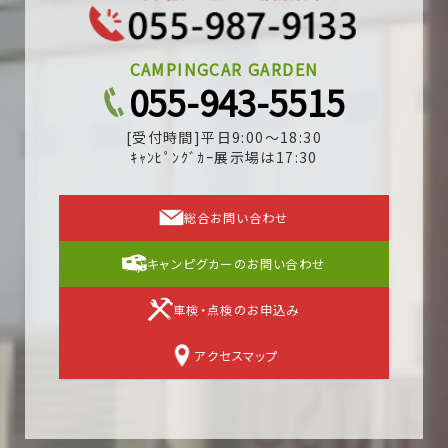
CAMPINGCAR GARDEN
055-943-5515
[受付時間]平日9:00～18:30
ｷｬﾝﾋﾟﾝｸﾞｶｰ展示場は17:30
総合お問い合わせ
キャンピグカーのお問い合わせ
車検・点検のお申込み
アクセスマップ