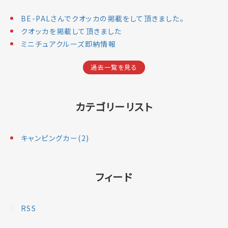
BE-PALさんでクオッカの掲載をして頂きました。
クオッカを掲載して頂きました
ミニチュアクルーズ即納情報
過去一覧を見る
カテゴリーリスト
キャンピングカー(2)
フィード
RSS