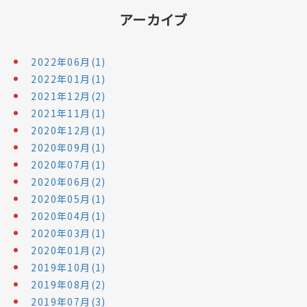
アーカイブ
2022年06月(1)
2022年01月(1)
2021年12月(2)
2021年11月(1)
2020年12月(1)
2020年09月(1)
2020年07月(1)
2020年06月(2)
2020年05月(1)
2020年04月(1)
2020年03月(1)
2020年01月(2)
2019年10月(1)
2019年08月(2)
2019年07月(3)