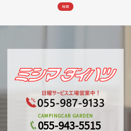
CAMPINGCAR GARDEN
055-943-5515