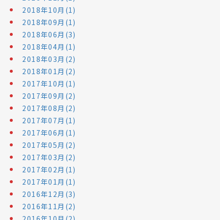
2018年10月(1)
2018年09月(1)
2018年06月(3)
2018年04月(1)
2018年03月(2)
2018年01月(2)
2017年10月(1)
2017年09月(2)
2017年08月(2)
2017年07月(1)
2017年06月(1)
2017年05月(2)
2017年03月(2)
2017年02月(1)
2017年01月(1)
2016年12月(3)
2016年11月(2)
2016年10月(2)