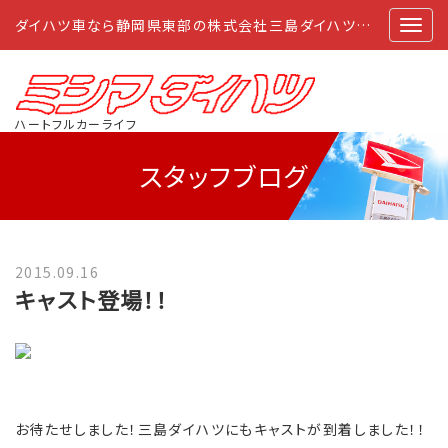
ダイハツ車なら静岡県東部の株式会社三島ダイハツにおまかせ
ハートフルカーライフ
スタッフブログ
2015.09.16
キャスト登場！！
お待たせしました！三島ダイハツにもキャストが到着しました！！