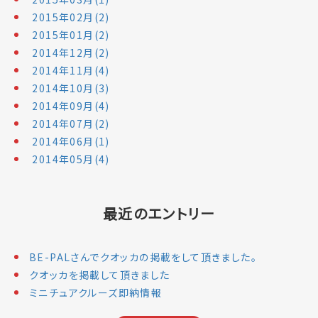
2015年02月(2)
2015年01月(2)
2014年12月(2)
2014年11月(4)
2014年10月(3)
2014年09月(4)
2014年07月(2)
2014年06月(1)
2014年05月(4)
最近のエントリー
BE-PALさんでクオッカの掲載をして頂きました。
クオッカを掲載して頂きました
ミニチュアクルーズ即納情報