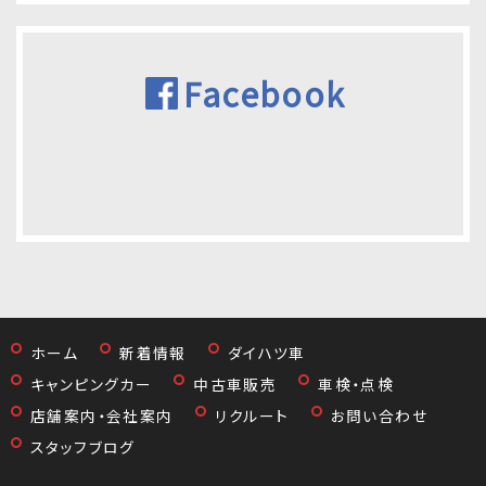
Facebook
ホーム
新着情報
ダイハツ車
キャンピングカー
中古車販売
車検・点検
店舗案内・会社案内
リクルート
お問い合わせ
スタッフブログ