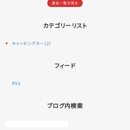
過去一覧を見る
カテゴリーリスト
キャンピングカー(2)
フィード
RSS
ブログ内検索