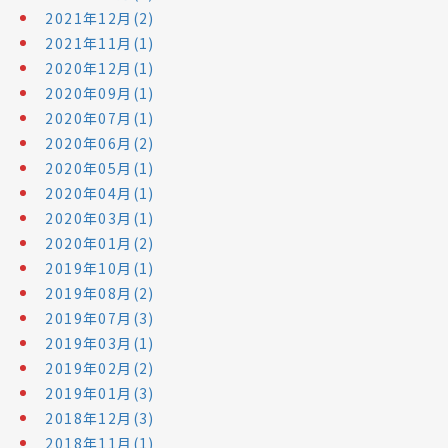
2021年12月(2)
2021年11月(1)
2020年12月(1)
2020年09月(1)
2020年07月(1)
2020年06月(2)
2020年05月(1)
2020年04月(1)
2020年03月(1)
2020年01月(2)
2019年10月(1)
2019年08月(2)
2019年07月(3)
2019年03月(1)
2019年02月(2)
2019年01月(3)
2018年12月(3)
2018年11月(1)