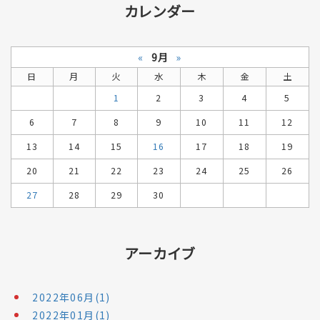
カレンダー
«
9月
»
日
月
火
水
木
金
土
1
2
3
4
5
6
7
8
9
10
11
12
13
14
15
16
17
18
19
20
21
22
23
24
25
26
27
28
29
30
アーカイブ
2022年06月(1)
2022年01月(1)