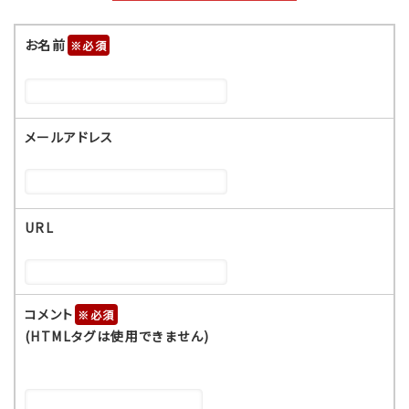
お名前
※
メールアドレス
URL
コメント
※
(HTMLタグは使用できません)