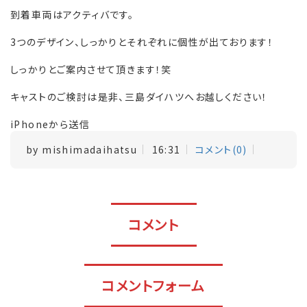
到着車両はアクティバです。
3つのデザイン、しっかりとそれぞれに個性が出ております！
しっかりとご案内させて頂きます！笑
キャストのご検討は是非、三島ダイハツへお越しください！
iPhoneから送信
by
mishimadaihatsu
16:31
コメント(0)
コメント
コメントフォーム