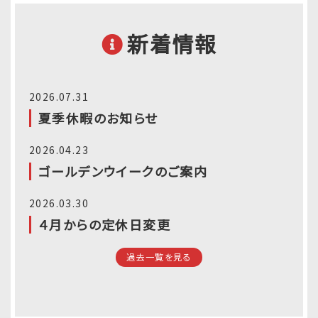
新着情報
2026.07.31
夏季休暇のお知らせ
2026.04.23
ゴールデンウイークのご案内
2026.03.30
４月からの定休日変更
過去一覧を見る