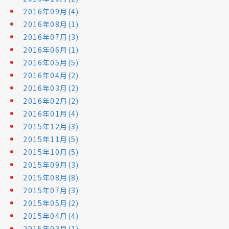
2016年09月(4)
2016年08月(1)
2016年07月(3)
2016年06月(1)
2016年05月(5)
2016年04月(2)
2016年03月(2)
2016年02月(2)
2016年01月(4)
2015年12月(3)
2015年11月(5)
2015年10月(5)
2015年09月(3)
2015年08月(8)
2015年07月(3)
2015年05月(2)
2015年04月(4)
2015年03月(1)